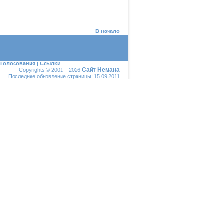
В начало
|
Голосования
|
Ссылки
Сайт Немана
Copyrights © 2001 – 2026
Последнее обновление страницы: 15.09.2011