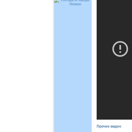
Прочее видео