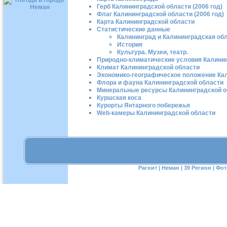
Герб Калининградской области (2006 год)
Флаг Калининградской области (2006 год)
Карта Калининградской области
Статистические данные
Калининград и Калининградская об
История
Культура. Музеи, театр.
Природно-климатические условия Калини
Климат Калининградской области
Экономико-географическое положение Ка
Флора и фауна Калининградской области
Минеральные ресурсы Калининградской о
Куршская коса
Курорты Янтарного побережья
Web-камеры Калининградской области
Рагнит
|
Неман
|
39 Регион
|
Фот