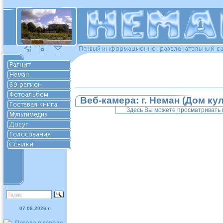
Веб-камера: г. Неман (Дом ку
Здесь Вы можете просматривать в
07.08.2026 г.