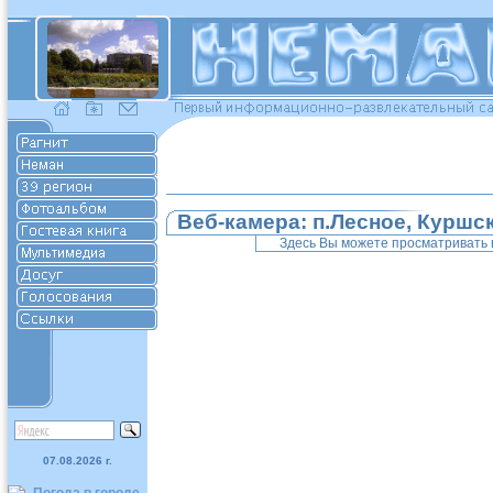
Веб-камера: п.Лесное, Куршс
Здесь Вы можете просматривать в
07.08.2026 г.