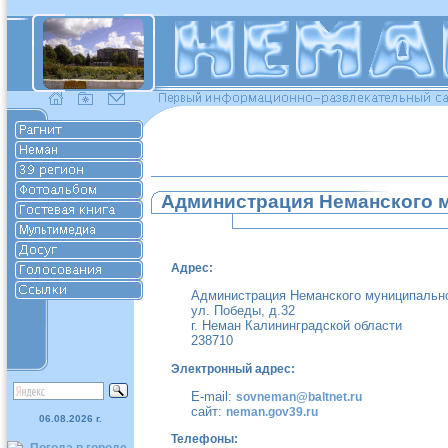
Администрация Неманского 
Адрес:
Администрация Неманского муниципально
ул. Победы, д.32
г. Неман Калининградской области
238710
Электронный адрес:
E-mail:
sovneman@baltnet.ru
сайт:
neman.gov39.ru
06.08.2026 г.
Телефоны: